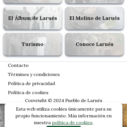
El Álbum de Larués
El Molino de Larués
Turismo
Conoce Larués
Contacto
Términos y condiciones
Política de privacidad
Política de cookies
Copyright © 2024 Pueblo de Larués
Esta web utiliza cookies únicamente para su
propio funcionamiento. Más información en
nuestra
política de cookies
.