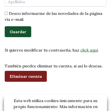
Deseo informarme de las novedades de la página
vía e-mail.
Guardar
Si quieres modificar tu contraseña, haz
click aquí
.
También puedes eliminar tu cuenta, si así lo deseas.
Eliminar cuenta
Esta web utiliza cookies únicamente para su
propio funcionamiento. Más información en