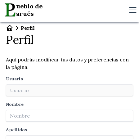
ueblo de
arués
Perfil
Perfil
Aquí podrás modificar tus datos y preferencias con
la página.
Usuario
Nombre
Apellidos