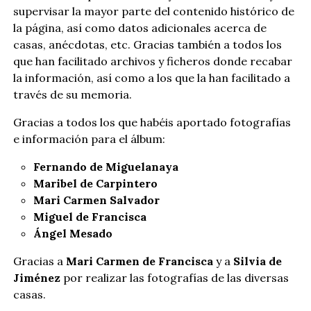
supervisar la mayor parte del contenido histórico de
la página, así como datos adicionales acerca de
casas, anécdotas, etc. Gracias también a todos los
que han facilitado archivos y ficheros donde recabar
la información, así como a los que la han facilitado a
través de su memoria.
Gracias a todos los que habéis aportado fotografías
e información para el álbum:
Fernando de Miguelanaya
Maribel de Carpintero
Mari Carmen Salvador
Miguel de Francisca
Ángel Mesado
Gracias a
Mari Carmen de Francisca
y a
Silvia de
Jiménez
por realizar las fotografías de las diversas
casas.