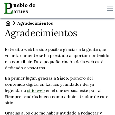
ueblo de
arués
Agradecimientos
Agradecimientos
Este sitio web ha sido posible gracias a la gente que
voluntariamente se ha prestado a aportar contenido
o a contribuir. Este pequeño rincón de la web está
dedicado a vosotros.
En primer lugar, gracias a
Sisco
, pionero del
contenido digital en Larués y fundador del ya
legendario
sitio web
en el que se basa este portal.
Siempre tendrás hueco como administrador de este
sitio.
Gracias a los que me habéis ayudado a redactar y